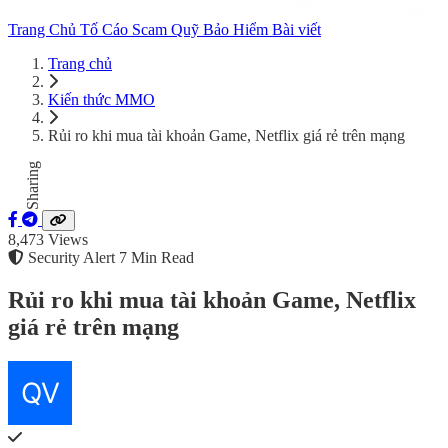
Trang Chủ
Tố Cáo Scam
Quỹ Bảo Hiểm
Bài viết
Trang chủ
Kiến thức MMO
Rủi ro khi mua tài khoản Game, Netflix giá rẻ trên mạng
Sharing
8,473
Views
Security Alert
7 Min Read
Rủi ro khi mua tài khoản Game, Netflix
giá rẻ trên mạng