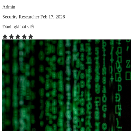
Admin
Security Researcher
Feb 17, 2026
Đánh giá bài viết