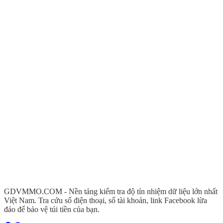
GDVMMO.COM - Nền tảng kiểm tra độ tín nhiệm dữ liệu lớn nhất
Việt Nam. Tra cứu số điện thoại, số tài khoản, link Facebook lừa
đảo để bảo vệ túi tiền của bạn.