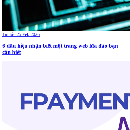
Tin tức
25 Feb 2026
6 dấu hiệu nhận biết một trang web lừa đảo bạn
cần biết