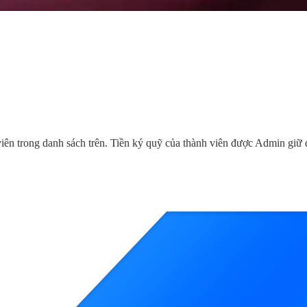
iên trong danh sách trên. Tiền ký quỹ của thành viên được Admin giữ đ