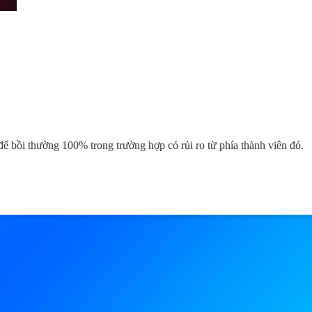
ể bồi thường 100% trong trường hợp có rủi ro từ phía thành viên đó.