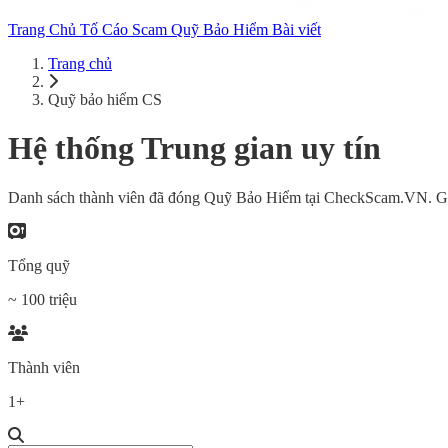
Trang Chủ
Tố Cáo Scam
Quỹ Bảo Hiểm
Bài viết
Trang chủ
Quỹ bảo hiểm CS
Hệ thống
Trung gian uy tín
Danh sách thành viên đã đóng Quỹ Bảo Hiểm tại CheckScam.VN. Gia
Tổng quỹ
~ 100 triệu
Thành viên
1+