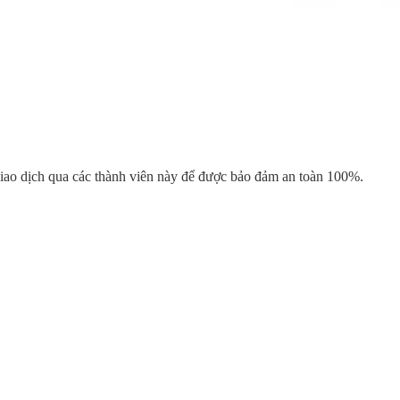
o dịch qua các thành viên này để được bảo đảm an toàn 100%.