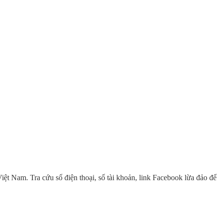
Nam. Tra cứu số điện thoại, số tài khoản, link Facebook lừa đảo để b